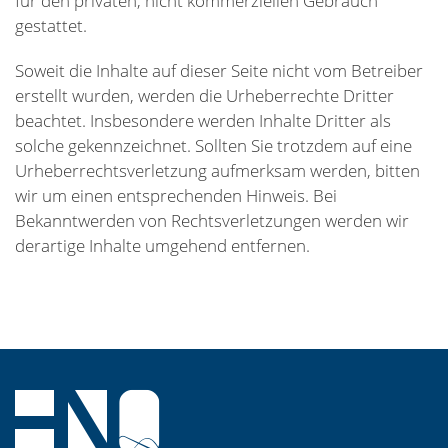
für den privaten, nicht kommerziellen Gebrauch
gestattet.
Soweit die Inhalte auf dieser Seite nicht vom Betreiber
erstellt wurden, werden die Urheberrechte Dritter
beachtet. Insbesondere werden Inhalte Dritter als
solche gekennzeichnet. Sollten Sie trotzdem auf eine
Urheberrechtsverletzung aufmerksam werden, bitten
wir um einen entsprechenden Hinweis. Bei
Bekanntwerden von Rechtsverletzungen werden wir
derartige Inhalte umgehend entfernen.