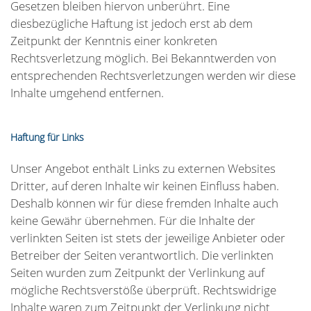
Gesetzen bleiben hiervon unberührt. Eine
diesbezügliche Haftung ist jedoch erst ab dem
Zeitpunkt der Kenntnis einer konkreten
Rechtsverletzung möglich. Bei Bekanntwerden von
entsprechenden Rechtsverletzungen werden wir diese
Inhalte umgehend entfernen.
Haftung für Links
Unser Angebot enthält Links zu externen Websites
Dritter, auf deren Inhalte wir keinen Einfluss haben.
Deshalb können wir für diese fremden Inhalte auch
keine Gewähr übernehmen. Für die Inhalte der
verlinkten Seiten ist stets der jeweilige Anbieter oder
Betreiber der Seiten verantwortlich. Die verlinkten
Seiten wurden zum Zeitpunkt der Verlinkung auf
mögliche Rechtsverstöße überprüft. Rechtswidrige
Inhalte waren zum Zeitpunkt der Verlinkung nicht