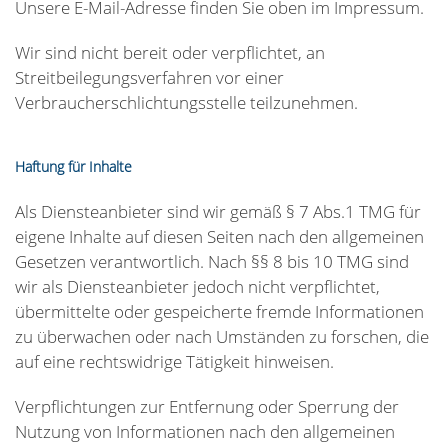
Unsere E-Mail-Adresse finden Sie oben im Impressum.
Wir sind nicht bereit oder verpflichtet, an
Streitbeilegungsverfahren vor einer
Verbraucherschlichtungsstelle teilzunehmen.
Haftung für Inhalte
Als Diensteanbieter sind wir gemäß § 7 Abs.1 TMG für
eigene Inhalte auf diesen Seiten nach den allgemeinen
Gesetzen verantwortlich. Nach §§ 8 bis 10 TMG sind
wir als Diensteanbieter jedoch nicht verpflichtet,
übermittelte oder gespeicherte fremde Informationen
zu überwachen oder nach Umständen zu forschen, die
auf eine rechtswidrige Tätigkeit hinweisen.
Verpflichtungen zur Entfernung oder Sperrung der
Nutzung von Informationen nach den allgemeinen