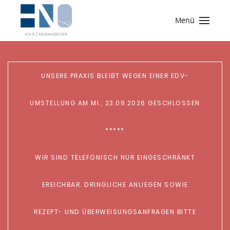
Menü
UNSERE PRAXIS BLEIBT WEGEN EINER EDV-
UMSTELLUNG AM MI., 23.09.2026 GESCHLOSSEN
*****
WIR SIND TELEFONISCH NUR EINGESCHRÄNKT
EREICHBAR. DRINGLICHE ANLIEGEN SOWIE
REZEPT- UND ÜBERWEISUNGSANFRAGEN BITTE