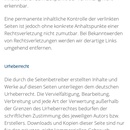
erkennbar.
Eine permanente inhaltliche Kontrolle der verlinkten
Seiten ist jedoch ohne konkrete Anhaltspunkte einer
Rechtsverletzung nicht zumutbar. Bei Bekanntwerden
von Rechtsverletzungen werden wir derartige Links
umgehend entfernen.
Urheberrecht
Die durch die Seitenbetreiber erstellten Inhalte und
Werke auf diesen Seiten unterliegen dem deutschen
Urheberrecht. Die Vervielfältigung, Bearbeitung,
Verbreitung und jede Art der Verwertung außerhalb
der Grenzen des Urheberrechtes bedürfen der
schriftlichen Zustimmung des jeweiligen Autors bzw.
Erstellers. Downloads und Kopien dieser Seite sind nur