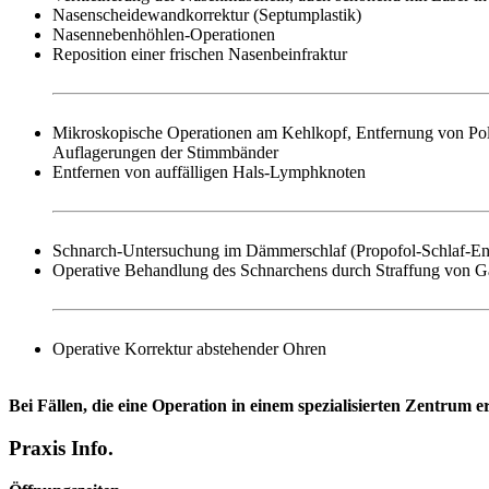
Nasenscheidewandkorrektur (Septumplastik)
Nasennebenhöhlen-Operationen
Reposition einer frischen Nasenbeinfraktur
Mikroskopische Operationen am Kehlkopf, Entfernung von Po
Auflagerungen der Stimmbänder
Entfernen von auffälligen Hals-Lymphknoten
Schnarch-Untersuchung im Dämmerschlaf (Propofol-Schlaf-En
Operative Behandlung des Schnarchens durch Straffung von 
Operative Korrektur abstehender Ohren
Bei Fällen, die eine Operation in einem spezialisierten Zentrum er
Praxis Info.