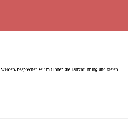
ch werden, besprechen wir mit Ihnen die Durchführung und bieten