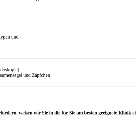
lypen und
doskopie)
Gaumensegel und Zäpfchen
fordern, weisen wir Sie in die für Sie am besten geeignete Klinik ei