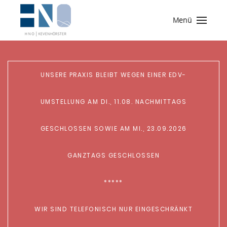
Menü
UNSERE PRAXIS BLEIBT WEGEN EINER EDV-
UMSTELLUNG AM DI., 11.08. NACHMITTAGS
GESCHLOSSEN SOWIE AM MI., 23.09.2026
GANZTAGS GESCHLOSSEN
*****
WIR SIND TELEFONISCH NUR EINGESCHRÄNKT