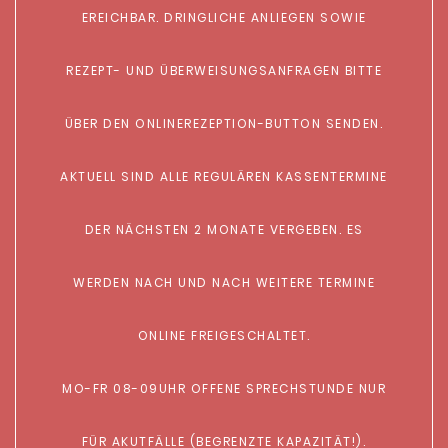
EREICHBAR. DRINGLICHE ANLIEGEN SOWIE
REZEPT- UND ÜBERWEISUNGSANFRAGEN BITTE
ÜBER DEN ONLINEREZEPTION-BUTTON SENDEN.
AKTUELL SIND ALLE REGULÄREN KASSENTERMINE
DER NÄCHSTEN 2 MONATE VERGEBEN. ES
WERDEN NACH UND NACH WEITERE TERMINE
ONLINE FREIGESCHALTET.
MO-FR 08-09UHR OFFENE SPRECHSTUNDE NUR
FÜR AKUTFÄLLE (BEGRENZTE KAPAZITÄT!).