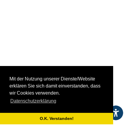
Mit der Nutzung unserer Dienste/Website
erklären Sie sich damit einverstanden, dass
wir Cookies verwenden.
Datenschutzerklärung
O.K. Verstanden!