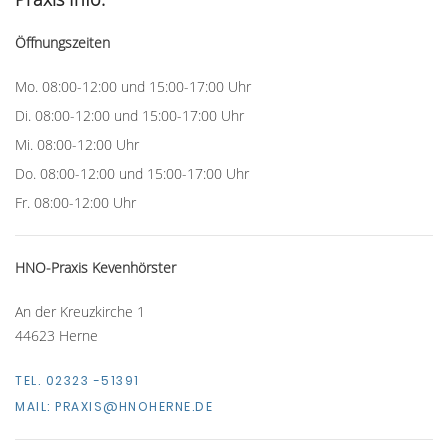
Öffnungszeiten
Mo. 08:00-12:00 und 15:00-17:00 Uhr
Di. 08:00-12:00 und 15:00-17:00 Uhr
Mi. 08:00-12:00 Uhr
Do. 08:00-12:00 und 15:00-17:00 Uhr
Fr. 08:00-12:00 Uhr
HNO-Praxis Kevenhörster
An der Kreuzkirche 1
44623 Herne
TEL. 02323 -51391
MAIL:
PRAXIS@HNOHERNE.DE