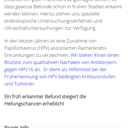
dass gewisse Befunde schon in frühen Stadien erkannt
werden können. Hierzu stehen uns spezielle
endoskopische Untersuchungsverfahren und
Ultraschalluntersuchungen zur Verfügung.
In den letzten Jahren ist eine Zunahme von
Papillomavirus (HPV) assoziierten Rachenkrebs-
Erkrankungen zu verzeichnen.
Wir bieten Ihnen einen
Bluttest zum qualitativen Nachweis von Antikörpern
gegen HPV16 an. Er dient als Hilfsmittel bei der
Früherkennung von HPV-bedingten Krebsvorstufen
und Tumoren.
Ein früh erkannter Befund steigert die
Heilungschancen erheblich!
Praxis Info.