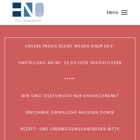
Menü
UNSERE PRAXIS BLEIBT WEGEN EINER EDV-
UMSTELLUNG AM MI., 23.09.2026 GESCHLOSSEN
*****
WIR SIND TELEFONISCH NUR EINGESCHRÄNKT
EREICHBAR. DRINGLICHE ANLIEGEN SOWIE
REZEPT- UND ÜBERWEISUNGSANFRAGEN BITTE