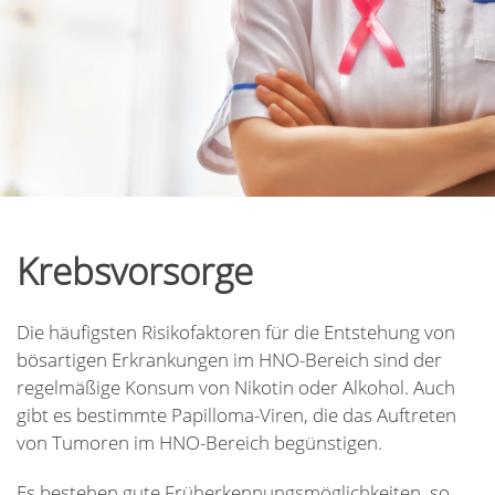
Krebsvorsorge
Die häufigsten Risikofaktoren für die Entstehung von
bösartigen Erkrankungen im HNO-Bereich sind der
regelmäßige Konsum von Nikotin oder Alkohol. Auch
gibt es bestimmte Papilloma-Viren, die das Auftreten
von Tumoren im HNO-Bereich begünstigen.
Es bestehen gute Früherkennungsmöglichkeiten, so