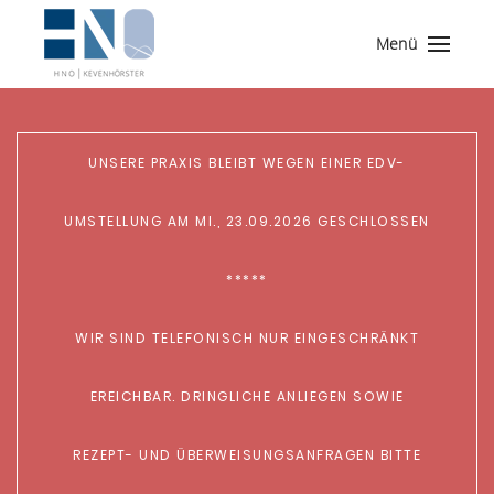
Menü
UNSERE PRAXIS BLEIBT WEGEN EINER EDV-
UMSTELLUNG AM MI., 23.09.2026 GESCHLOSSEN
*****
WIR SIND TELEFONISCH NUR EINGESCHRÄNKT
EREICHBAR. DRINGLICHE ANLIEGEN SOWIE
REZEPT- UND ÜBERWEISUNGSANFRAGEN BITTE