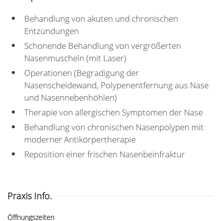
Behandlung von akuten und chronischen
Entzündungen
Schonende Behandlung von vergrößerten
Nasenmuscheln (mit Laser)
Operationen (Begradigung der
Nasenscheidewand, Polypenentfernung aus Nase
und Nasennebenhöhlen)
Therapie von allergischen Symptomen der Nase
Behandlung von chronischen Nasenpolypen mit
moderner Antikörpertherapie
Reposition einer frischen Nasenbeinfraktur
Praxis Info.
Öffnungszeiten