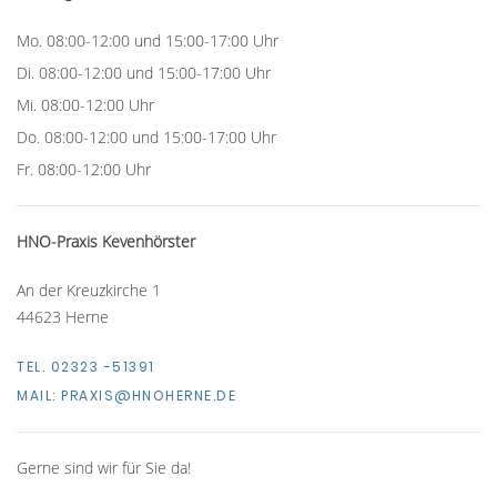
Mo. 08:00-12:00 und 15:00-17:00 Uhr
Di. 08:00-12:00 und 15:00-17:00 Uhr
Mi. 08:00-12:00 Uhr
Do. 08:00-12:00 und 15:00-17:00 Uhr
Fr. 08:00-12:00 Uhr
HNO-Praxis Kevenhörster
An der Kreuzkirche 1
44623 Herne
TEL. 02323 -51391
MAIL:
PRAXIS@HNOHERNE.DE
Gerne sind wir für Sie da!