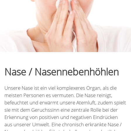
Nase / Nasennebenhöhlen
Unsere Nase ist ein viel komplexeres Organ, als die
meisten Personen es vermuten. Die Nase reinigt,
befeuchtet und erwärmt unsere Atemluft, zudem spielt
sie mit dem Geruchssinn eine zentrale Rolle bei der
Erkennung von positiven und negativen Eindrücken
aus unserer Umwelt. Eine chronisch erkrankte Nase /