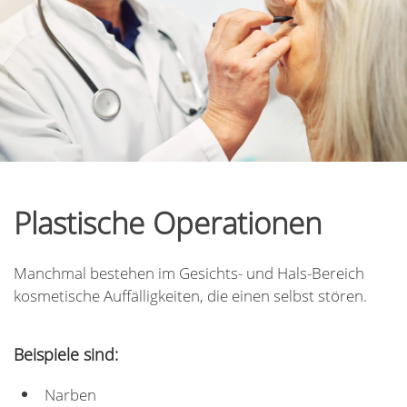
Plastische Operationen
Manchmal bestehen im Gesichts- und Hals-Bereich
kosmetische Auffälligkeiten, die einen selbst stören.
Beispiele sind:
Narben