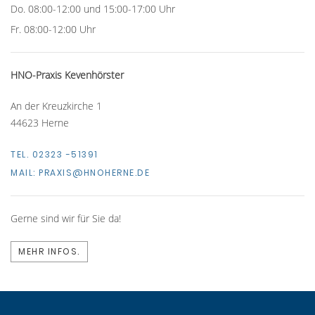
Do. 08:00-12:00 und 15:00-17:00 Uhr
Fr. 08:00-12:00 Uhr
HNO-Praxis Kevenhörster
An der Kreuzkirche 1
44623 Herne
TEL. 02323 -51391
MAIL:
PRAXIS@HNOHERNE.DE
Gerne sind wir für Sie da!
MEHR INFOS.