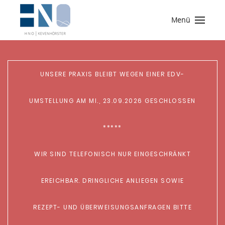
Menü
UNSERE PRAXIS BLEIBT WEGEN EINER EDV-
UMSTELLUNG AM MI., 23.09.2026 GESCHLOSSEN
*****
WIR SIND TELEFONISCH NUR EINGESCHRÄNKT
EREICHBAR. DRINGLICHE ANLIEGEN SOWIE
REZEPT- UND ÜBERWEISUNGSANFRAGEN BITTE