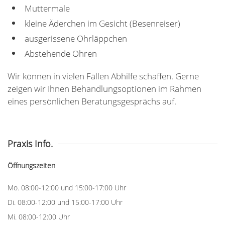
Muttermale
kleine Äderchen im Gesicht (Besenreiser)
ausgerissene Ohrläppchen
Abstehende Ohren
Wir können in vielen Fällen Abhilfe schaffen. Gerne
zeigen wir Ihnen Behandlungsoptionen im Rahmen
eines persönlichen Beratungsgesprächs auf.
Praxis Info.
Öffnungszeiten
Mo. 08:00-12:00 und 15:00-17:00 Uhr
Di. 08:00-12:00 und 15:00-17:00 Uhr
Mi. 08:00-12:00 Uhr