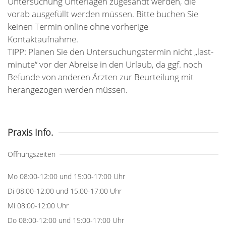
Untersuchung Unterlagen zugesandt werden, die
vorab ausgefüllt werden müssen. Bitte buchen Sie
keinen Termin online ohne vorherige
Kontaktaufnahme.
TIPP: Planen Sie den Untersuchungstermin nicht „last-
minute“ vor der Abreise in den Urlaub, da ggf. noch
Befunde von anderen Ärzten zur Beurteilung mit
herangezogen werden müssen.
Praxis Info.
Öffnungszeiten
Mo 08:00-12:00 und 15:00-17:00 Uhr
Di 08:00-12:00 und 15:00-17:00 Uhr
Mi 08:00-12:00 Uhr
Do 08:00-12:00 und 15:00-17:00 Uhr