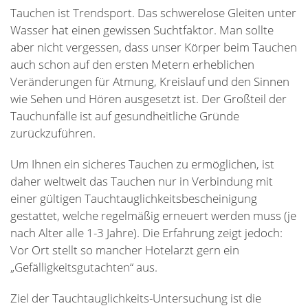
Tauchen ist Trendsport. Das schwerelose Gleiten unter
Wasser hat einen gewissen Suchtfaktor. Man sollte
aber nicht vergessen, dass unser Körper beim Tauchen
auch schon auf den ersten Metern erheblichen
Veränderungen für Atmung, Kreislauf und den Sinnen
wie Sehen und Hören ausgesetzt ist. Der Großteil der
Tauchunfälle ist auf gesundheitliche Gründe
zurückzuführen.
Um Ihnen ein sicheres Tauchen zu ermöglichen, ist
daher weltweit das Tauchen nur in Verbindung mit
einer gültigen Tauchtauglichkeitsbescheinigung
gestattet, welche regelmäßig erneuert werden muss (je
nach Alter alle 1-3 Jahre). Die Erfahrung zeigt jedoch:
Vor Ort stellt so mancher Hotelarzt gern ein
„Gefälligkeitsgutachten“ aus.
Ziel der Tauchtauglichkeits-Untersuchung ist die