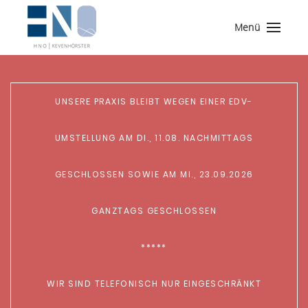
Menü
UNSERE PRAXIS BLEIBT WEGEN EINER EDV-
UMSTELLUNG AM DI., 11.08. NACHMITTAGS
GESCHLOSSEN SOWIE AM MI., 23.09.2026
GANZTAGS GESCHLOSSEN
*****
WIR SIND TELEFONISCH NUR EINGESCHRÄNKT