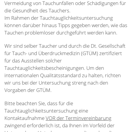
Vermeidung von Tauchunfällen oder Schädigungen für
die Gesundheit des Tauchers.
Im Rahmen der Tauchtauglichkeitsuntersuchung
können darüber hinaus Tipps gegeben werden, wie das
Tauchen problemloser durchgeführt werden kann.
Wir sind selber Taucher und durch die Dt. Gesellschaft
für Tauch- und Überdruckmedizin (GTÜM) zertifiziert
für das Ausstellen solcher
Tauchtauglichkeitsbescheinigungen. Um den
internationalen Qualitätsstandard zu halten, richten
wir uns bei der Untersuchung streng nach den
Vorgaben der GTÜM.
Bitte beachten Sie, dass für die
Tauchtauglichkeitsuntersuchung eine
Kontaktaufnahme
VOR der Terminvereinbarung
zwingend erforderlich ist, da Ihnen im Vorfeld der