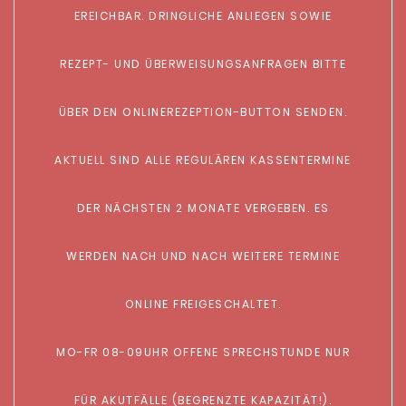
EREICHBAR. DRINGLICHE ANLIEGEN SOWIE
REZEPT- UND ÜBERWEISUNGSANFRAGEN BITTE
ÜBER DEN ONLINEREZEPTION-BUTTON SENDEN.
AKTUELL SIND ALLE REGULÄREN KASSENTERMINE
DER NÄCHSTEN 2 MONATE VERGEBEN. ES
WERDEN NACH UND NACH WEITERE TERMINE
ONLINE FREIGESCHALTET.
MO-FR 08-09UHR OFFENE SPRECHSTUNDE NUR
FÜR AKUTFÄLLE (BEGRENZTE KAPAZITÄT!).