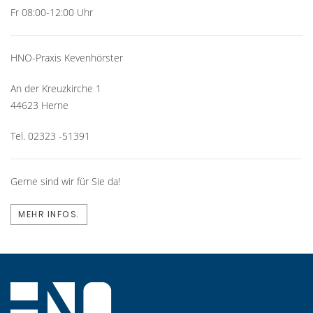
Fr 08:00-12:00 Uhr
HNO-Praxis Kevenhörster
An der Kreuzkirche 1
44623 Herne
Tel. 02323 -51391
Gerne sind wir für Sie da!
MEHR INFOS.