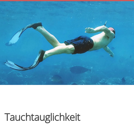
Tauchtauglichkeit