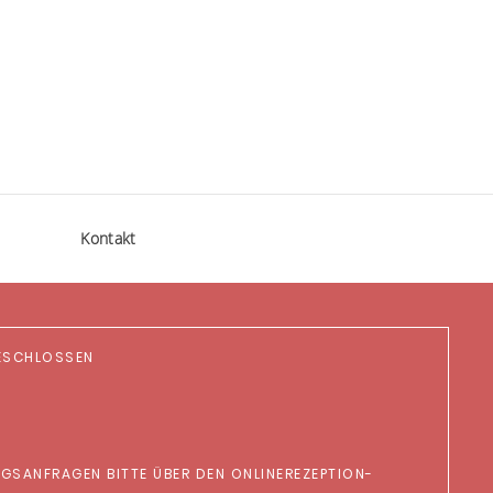
Kontakt
GESCHLOSSEN
NGSANFRAGEN BITTE ÜBER DEN ONLINEREZEPTION-