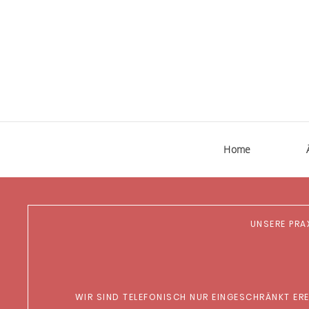
Home
UNSERE PRA
WIR SIND TELEFONISCH NUR EINGESCHRÄNKT ERE