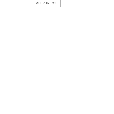
MEHR INFOS.