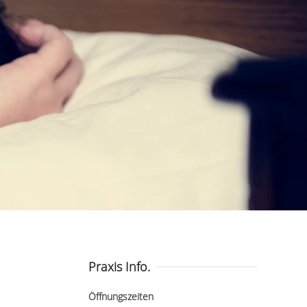
Praxis Info.
Öffnungszeiten