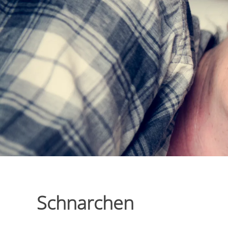
Schnarchen