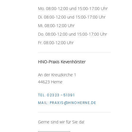
Mo. 08:00-12:00 und 15:00-17:00 Uhr
Di. 08:00-12:00 und 15:00-17:00 Uhr
Mi. 08:00-12:00 Uhr
Do. 08:00-12:00 und 15:00-17:00 Uhr
Fr. 08:00-12:00 Uhr
HNO-Praxis Kevenhörster
An der Kreuzkirche 1
44623 Herne
TEL. 02323 -51391
MAIL:
PRAXIS@HNOHERNE.DE
Gerne sind wir für Sie da!