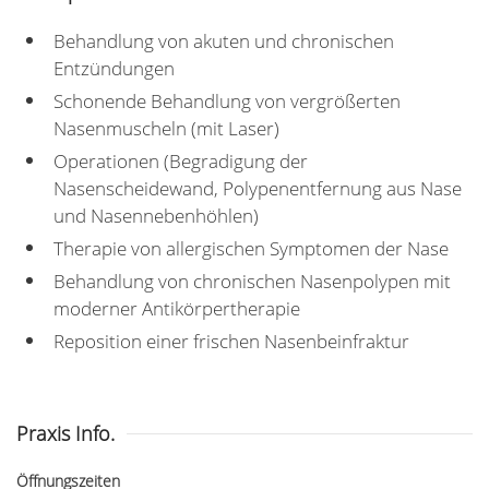
Behandlung von akuten und chronischen
Entzündungen
Schonende Behandlung von vergrößerten
Nasenmuscheln (mit Laser)
Operationen (Begradigung der
Nasenscheidewand, Polypenentfernung aus Nase
und Nasennebenhöhlen)
Therapie von allergischen Symptomen der Nase
Behandlung von chronischen Nasenpolypen mit
moderner Antikörpertherapie
Reposition einer frischen Nasenbeinfraktur
Praxis Info.
Öffnungszeiten