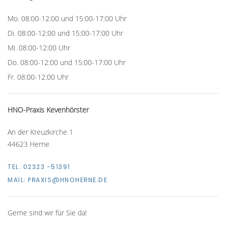
Mo. 08:00-12:00 und 15:00-17:00 Uhr
Di. 08:00-12:00 und 15:00-17:00 Uhr
Mi. 08:00-12:00 Uhr
Do. 08:00-12:00 und 15:00-17:00 Uhr
Fr. 08:00-12:00 Uhr
HNO-Praxis Kevenhörster
An der Kreuzkirche 1
44623 Herne
TEL. 02323 -51391
MAIL:
PRAXIS@HNOHERNE.DE
Gerne sind wir für Sie da!