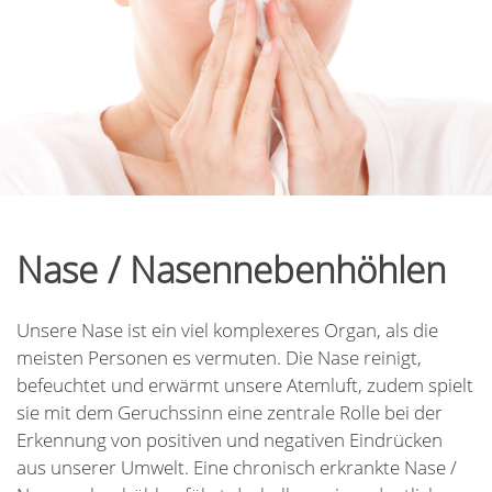
Nase / Nasennebenhöhlen
Unsere Nase ist ein viel komplexeres Organ, als die
meisten Personen es vermuten. Die Nase reinigt,
befeuchtet und erwärmt unsere Atemluft, zudem spielt
sie mit dem Geruchssinn eine zentrale Rolle bei der
Erkennung von positiven und negativen Eindrücken
aus unserer Umwelt. Eine chronisch erkrankte Nase /