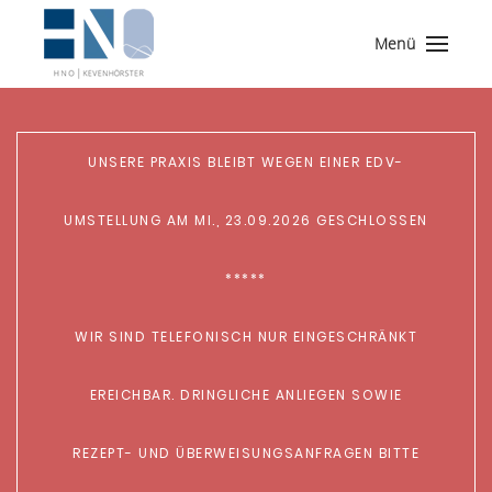
Menü
UNSERE PRAXIS BLEIBT WEGEN EINER EDV-
UMSTELLUNG AM MI., 23.09.2026 GESCHLOSSEN
*****
WIR SIND TELEFONISCH NUR EINGESCHRÄNKT
EREICHBAR. DRINGLICHE ANLIEGEN SOWIE
REZEPT- UND ÜBERWEISUNGSANFRAGEN BITTE