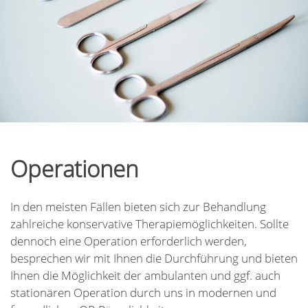
Operationen
In den meisten Fällen bieten sich zur Behandlung
zahlreiche konservative Therapiemöglichkeiten. Sollte
dennoch eine Operation erforderlich werden,
besprechen wir mit Ihnen die Durchführung und bieten
Ihnen die Möglichkeit der ambulanten und ggf. auch
stationären Operation durch uns in modernen und