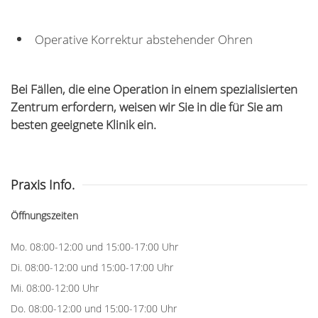
Operative Korrektur abstehender Ohren
Bei Fällen, die eine Operation in einem spezialisierten
Zentrum erfordern, weisen wir Sie in die für Sie am
besten geeignete Klinik ein.
Praxis Info.
Öffnungszeiten
Mo. 08:00-12:00 und 15:00-17:00 Uhr
Di. 08:00-12:00 und 15:00-17:00 Uhr
Mi. 08:00-12:00 Uhr
Do. 08:00-12:00 und 15:00-17:00 Uhr