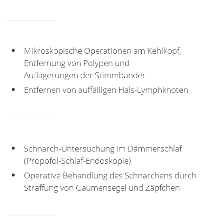
Mikroskopische Operationen am Kehlkopf,
Entfernung von Polypen und
Auflagerungen der Stimmbänder
Entfernen von auffälligen Hals-Lymphknoten
Schnarch-Untersuchung im Dämmerschlaf
(Propofol-Schlaf-Endoskopie)
Operative Behandlung des Schnarchens durch
Straffung von Gaumensegel und Zäpfchen