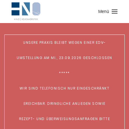
Menü
UNSERE PRAXIS BLEIBT WEGEN EINER EDV-
UMSTELLUNG AM MI., 23.09.2026 GESCHLOSSEN
*****
WIR SIND TELEFONISCH NUR EINGESCHRÄNKT
EREICHBAR. DRINGLICHE ANLIEGEN SOWIE
REZEPT- UND ÜBERWEISUNGSANFRAGEN BITTE